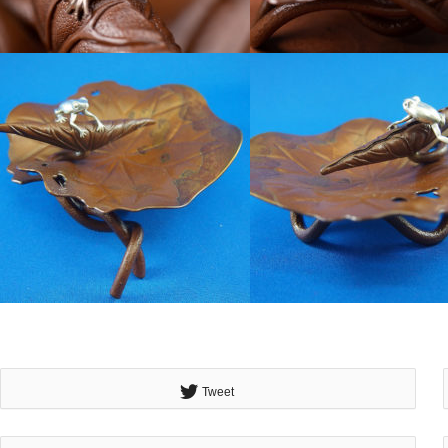
Tweet