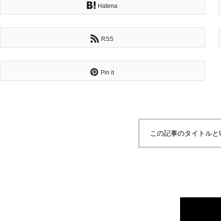
Hatena
RSS
Pin it
この記事のタイトルと