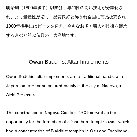
明治期（1800年後半）以降は、専門性の高い技術が分業化さ
れ、より量産性が増し、品質良好と称され全国に商品販売され
1900年後半にはピークを迎え、今もなお多く職人が技術を継承
する京都と並ぶ仏具の一大産地です。
Owari Buddhist Altar Implements
Owari Buddhist altar implements are a traditional handicraft of
Japan that are manufactured mainly in the city of Nagoya, in
Aichi Prefecture.
The construction of Nagoya Castle in 1609 served as the
opportunity for the formation of a “southern temple town,” which
had a concentration of Buddhist temples in Osu and Tachibana-