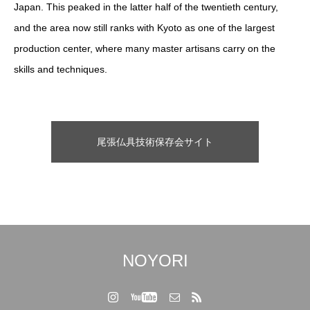
Japan. This peaked in the latter half of the twentieth century,
and the area now still ranks with Kyoto as one of the largest
production center, where many master artisans carry on the
skills and techniques.
尾張仏具技術保存会サイト
NOYORI