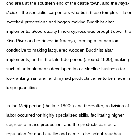
cho area at the southern end of the castle town, and the
miya-
daiku
– the specialist carpenters who built these temples – later
switched professions and began making Buddhist altar
implements. Good-quality hinoki cypress was brought down the
Kiso River and retrieved in Nagoya, forming a foundation
conducive to making lacquered wooden Buddhist altar
implements, and in the late Edo period (around 1800), making
such altar implements developed into a sideline business for
low-ranking samurai, and myriad products came to be made in
large quantities.
In the Meiji period (the late 1800s) and thereafter, a division of
labor occurred for highly specialized skills, facilitating higher
degrees of mass production, and the products earned a
reputation for good quality and came to be sold throughout