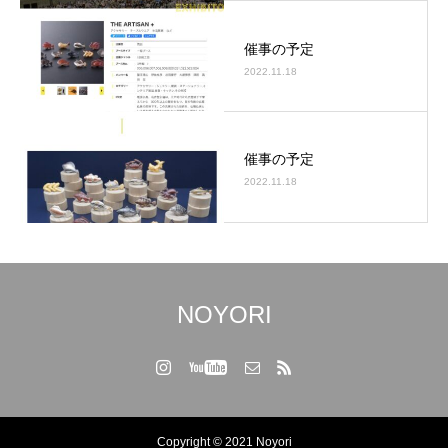
催事の予定
2022.11.18
催事の予定
2022.11.18
NOYORI
Copyright © 2021 Noyori