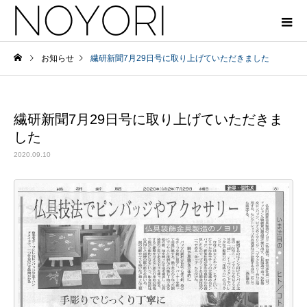
お知らせ
繊研新聞7月29日号に取り上げていただきました
繊研新聞7月29日号に取り上げていただきま
した
2020.09.10