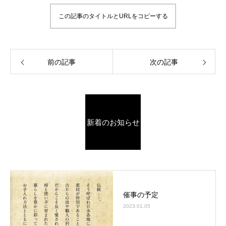
この記事のタイトルとURLをコピーする
前の記事
次の記事
新着のお知らせ
催事の予定
2023.01.05