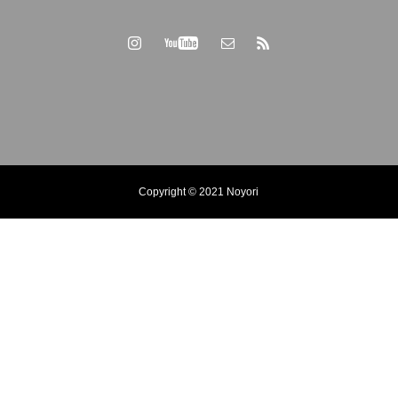
Copyright © 2021 Noyori