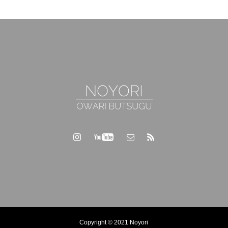
Copyright © 2021 Noyori